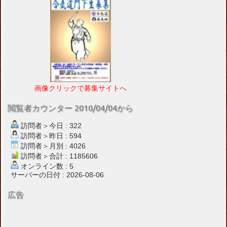
画像クリックで募集サイトへ
閲覧者カウンター 2010/04/04から
訪問者＞今日 : 322
訪問者＞昨日 : 594
訪問者＞月別 : 4026
訪問者＞合計 : 1185606
オンライン数 : 5
サーバーの日付 : 2026-08-06
広告