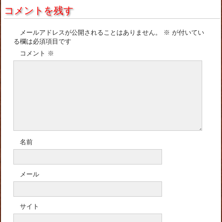
コメントを残す
メールアドレスが公開されることはありません。
※
が付いてい
る欄は必須項目です
コメント
※
名前
メール
サイト