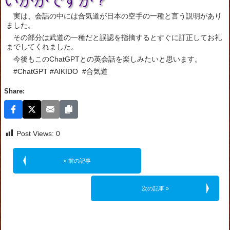
いかがですか？
実は、会話の中には合気道が日本の空手の一種と言う説明があり
ました。
その部分は武道の一種だと誤認を指摘するとすぐに訂正してお礼
までしてくれました。
今後もこのChatGPTとの英会話を楽しみたいと思います。
#ChatGPT #AIKIDO #合気道
Share:
Post Views:
0
« 前の記事
次の記事 »