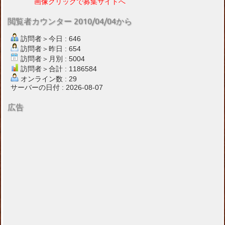
画像クリックで募集サイトへ
閲覧者カウンター 2010/04/04から
訪問者＞今日 : 646
訪問者＞昨日 : 654
訪問者＞月別 : 5004
訪問者＞合計 : 1186584
オンライン数 : 29
サーバーの日付 : 2026-08-07
広告