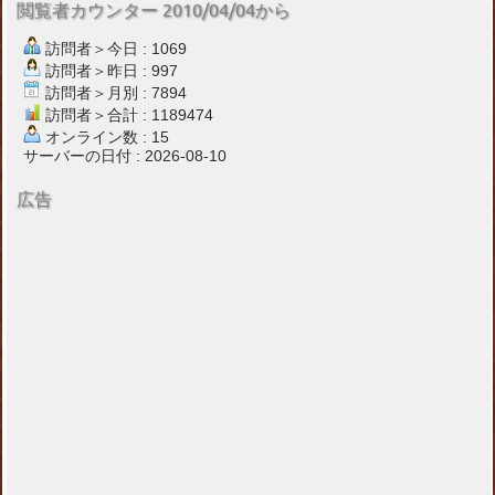
閲覧者カウンター 2010/04/04から
訪問者＞今日 : 1069
訪問者＞昨日 : 997
訪問者＞月別 : 7894
訪問者＞合計 : 1189474
オンライン数 : 15
サーバーの日付 : 2026-08-10
広告