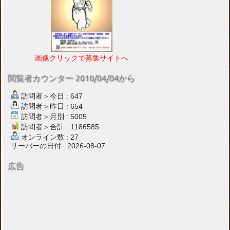
画像クリックで募集サイトへ
閲覧者カウンター 2010/04/04から
訪問者＞今日 : 647
訪問者＞昨日 : 654
訪問者＞月別 : 5005
訪問者＞合計 : 1186585
オンライン数 : 27
サーバーの日付 : 2026-08-07
広告