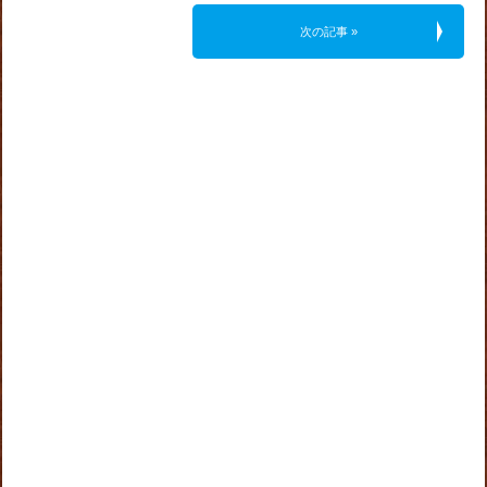
次の記事 »