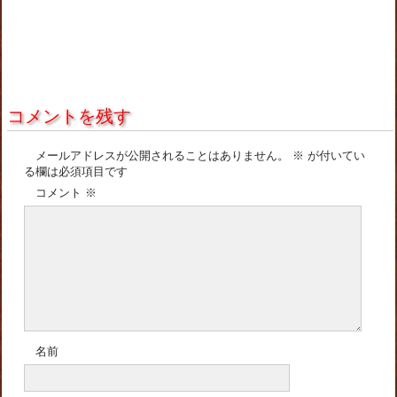
コメントを残す
メールアドレスが公開されることはありません。
※
が付いてい
る欄は必須項目です
コメント
※
名前