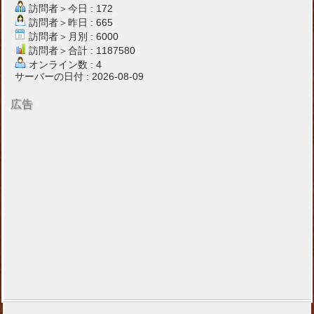
訪問者＞今日 : 172
訪問者＞昨日 : 665
訪問者＞月別 : 6000
訪問者＞合計 : 1187580
オンライン数 : 4
サーバーの日付 : 2026-08-09
広告