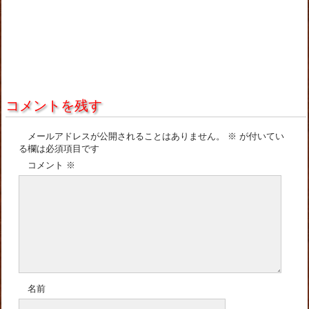
コメントを残す
メールアドレスが公開されることはありません。
※
が付いてい
る欄は必須項目です
コメント
※
名前