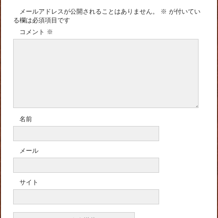
メールアドレスが公開されることはありません。
※
が付いてい
る欄は必須項目です
コメント
※
名前
メール
サイト