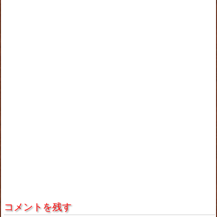
コメントを残す