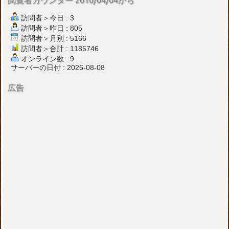
閲覧者カウンター 2010/04/04から
訪問者＞今日 : 3
訪問者＞昨日 : 805
訪問者＞月別 : 5166
訪問者＞合計 : 1186746
オンライン数 : 9
サーバーの日付 : 2026-08-08
広告