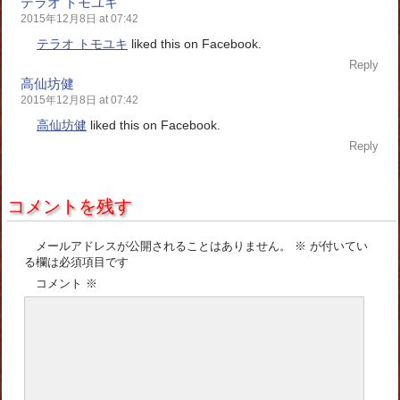
テラオ トモユキ
2015年12月8日 at 07:42
テラオ トモユキ
liked this on Facebook.
Reply
高仙坊健
2015年12月8日 at 07:42
高仙坊健
liked this on Facebook.
Reply
コメントを残す
メールアドレスが公開されることはありません。
※
が付いてい
る欄は必須項目です
コメント
※