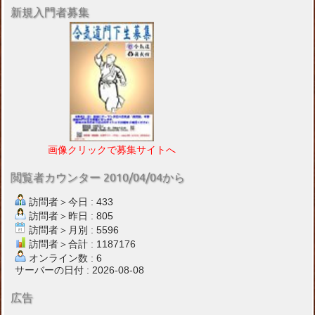
新規入門者募集
画像クリックで募集サイトへ
閲覧者カウンター 2010/04/04から
訪問者＞今日 : 433
訪問者＞昨日 : 805
訪問者＞月別 : 5596
訪問者＞合計 : 1187176
オンライン数 : 6
サーバーの日付 : 2026-08-08
広告