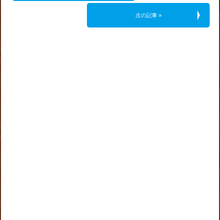
次の記事 »