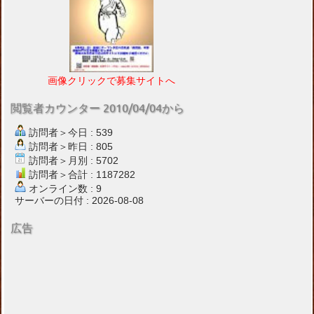
画像クリックで募集サイトへ
閲覧者カウンター 2010/04/04から
訪問者＞今日 : 539
訪問者＞昨日 : 805
訪問者＞月別 : 5702
訪問者＞合計 : 1187282
オンライン数 : 9
サーバーの日付 : 2026-08-08
広告