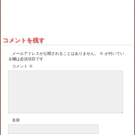
コメントを残す
メールアドレスが公開されることはありません。
※
が付いてい
る欄は必須項目です
コメント
※
名前