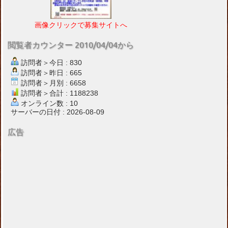
画像クリックで募集サイトへ
閲覧者カウンター 2010/04/04から
訪問者＞今日 : 830
訪問者＞昨日 : 665
訪問者＞月別 : 6658
訪問者＞合計 : 1188238
オンライン数 : 10
サーバーの日付 : 2026-08-09
広告