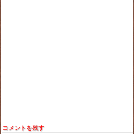
コメントを残す