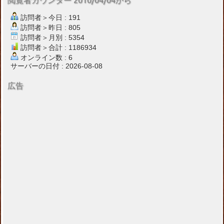
閲覧者カウンター 2010/04/04から
訪問者＞今日 : 191
訪問者＞昨日 : 805
訪問者＞月別 : 5354
訪問者＞合計 : 1186934
オンライン数 : 6
サーバーの日付 : 2026-08-08
広告