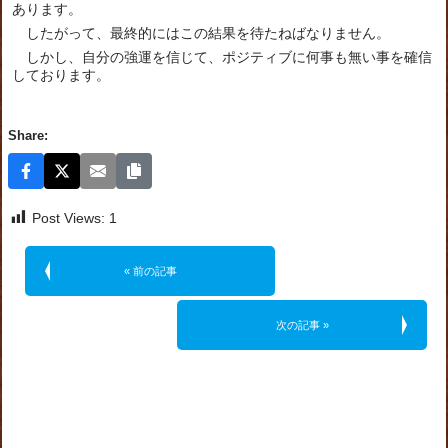
あります。
したがって、最終的にはこの結果を待たねばなりません。
しかし、自分の強運を信じて、ポジティブに何事も無い事を確信
しております。
Share:
Post Views:
1
« 前の記事
次の記事 »