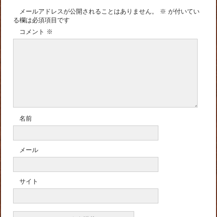
メールアドレスが公開されることはありません。
※
が付いてい
る欄は必須項目です
コメント
※
名前
メール
サイト