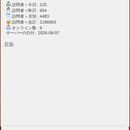
訪問者＞今日 : 125
訪問者＞昨日 : 654
訪問者＞月別 : 4483
訪問者＞合計 : 1186063
オンライン数 : 9
サーバーの日付 : 2026-08-07
広告