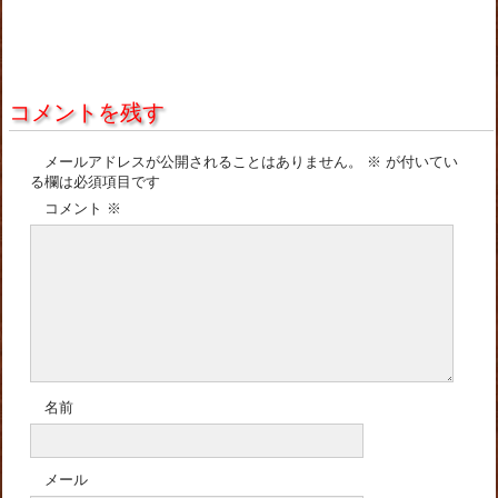
コメントを残す
メールアドレスが公開されることはありません。
※
が付いてい
る欄は必須項目です
コメント
※
名前
メール