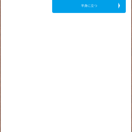
半身に立つ