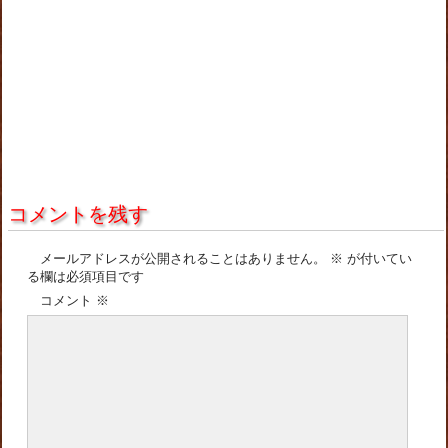
コメントを残す
メールアドレスが公開されることはありません。
※
が付いてい
る欄は必須項目です
コメント
※