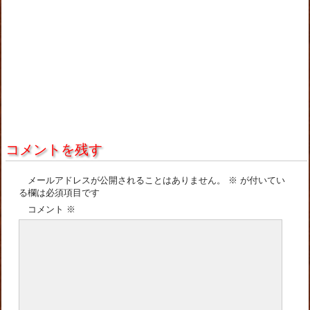
コメントを残す
メールアドレスが公開されることはありません。
※
が付いてい
る欄は必須項目です
コメント
※