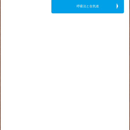
呼吸法と合気道