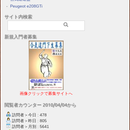
Peugeot e208GTi
サイト内検索
新規入門者募集
画像クリックで募集サイトへ
閲覧者カウンター 2010/04/04から
訪問者＞今日 : 478
訪問者＞昨日 : 805
訪問者＞月別 : 5641