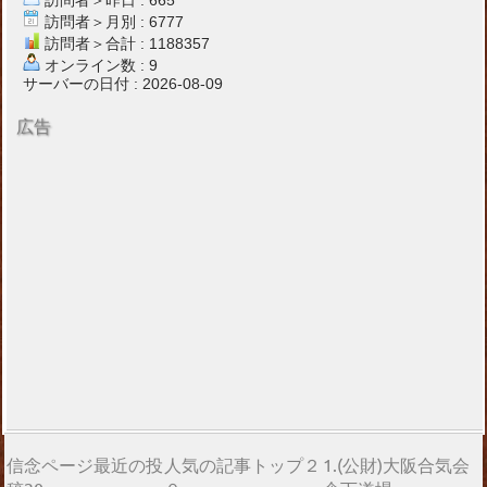
訪問者＞昨日 : 665
訪問者＞月別 : 6777
訪問者＞合計 : 1188357
オンライン数 : 9
サーバーの日付 : 2026-08-09
広告
信念ページ最近の投
人気の記事トップ２
1.(公財)大阪合気会