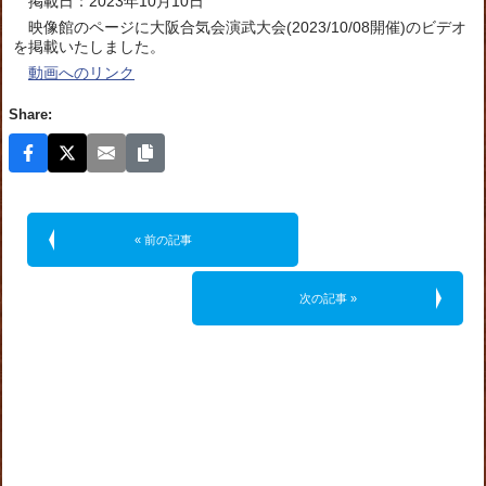
掲載日：2023年10月10日
映像館のページに大阪合気会演武大会(2023/10/08開催)のビデオ
を掲載いたしました。
動画へのリンク
Share:
« 前の記事
次の記事 »