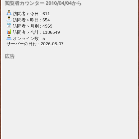
閲覧者カウンター 2010/04/04から
訪問者＞今日 : 611
訪問者＞昨日 : 654
訪問者＞月別 : 4969
訪問者＞合計 : 1186549
オンライン数 : 5
サーバーの日付 : 2026-08-07
広告