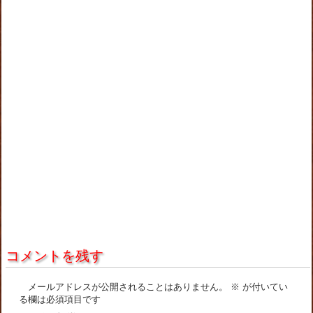
コメントを残す
メールアドレスが公開されることはありません。
※
が付いてい
る欄は必須項目です