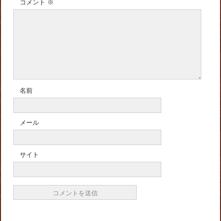
コメント
※
名前
メール
サイト