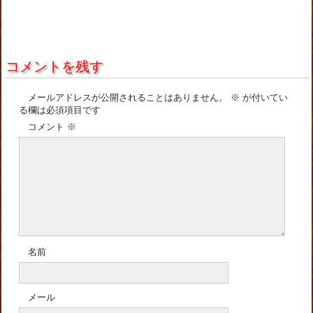
コメントを残す
メールアドレスが公開されることはありません。
※
が付いてい
る欄は必須項目です
コメント
※
名前
メール