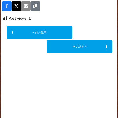
Post Views:
1
« 前の記事
次の記事 »