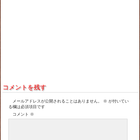
コメントを残す
メールアドレスが公開されることはありません。
※
が付いてい
る欄は必須項目です
コメント
※