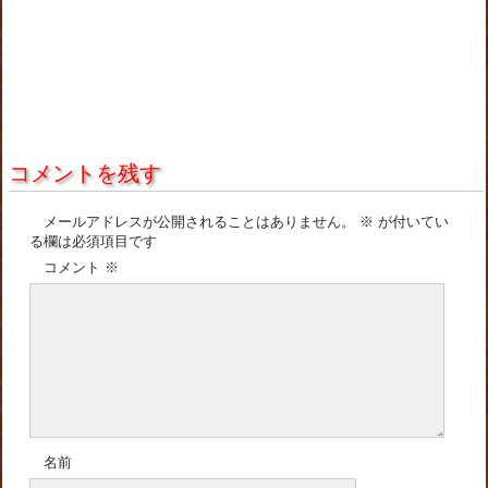
コメントを残す
メールアドレスが公開されることはありません。
※
が付いてい
る欄は必須項目です
コメント
※
名前