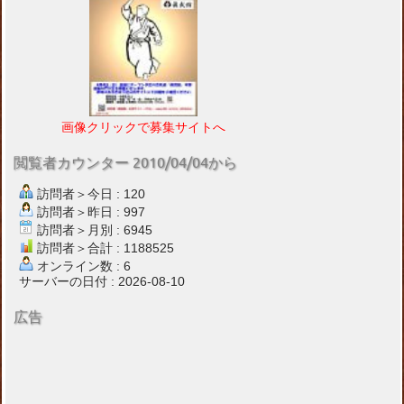
画像クリックで募集サイトへ
閲覧者カウンター 2010/04/04から
訪問者＞今日 : 120
訪問者＞昨日 : 997
訪問者＞月別 : 6945
訪問者＞合計 : 1188525
オンライン数 : 6
サーバーの日付 : 2026-08-10
広告