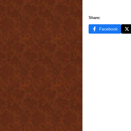
Share:
Facebook