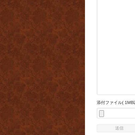
添付ファイル( 1M