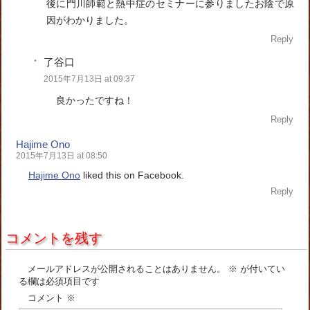
後に門川師範と熱中症のセミナーに参りましたお陰で原
因がわかりました。
Reply
了谷口
2015年7月13日 at 09:37
良かったですね！
Reply
Hajime Ono
2015年7月13日 at 08:50
Hajime Ono
liked this on Facebook.
Reply
コメントを残す
メールアドレスが公開されることはありません。
※
が付いてい
る欄は必須項目です
コメント
※