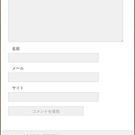
名前
メール
サイト