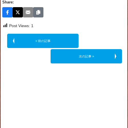
Share:
Post Views:
1
« 前の記事
次の記事 »