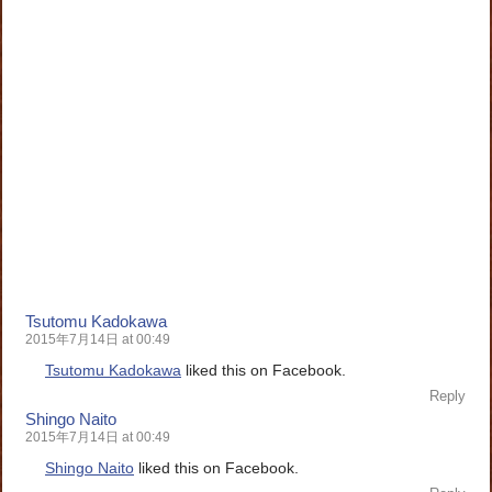
Tsutomu Kadokawa
2015年7月14日 at 00:49
Tsutomu Kadokawa
liked this on Facebook.
Reply
Shingo Naito
2015年7月14日 at 00:49
Shingo Naito
liked this on Facebook.