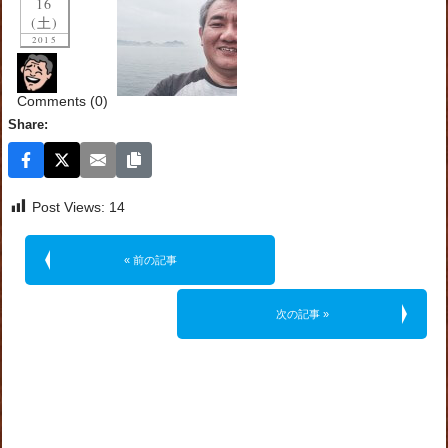
16
(土)
2015
Comments (0)
Share:
Post Views:
14
« 前の記事
次の記事 »