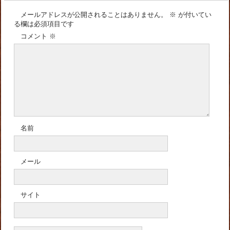
メールアドレスが公開されることはありません。
※
が付いてい
る欄は必須項目です
コメント
※
名前
メール
サイト