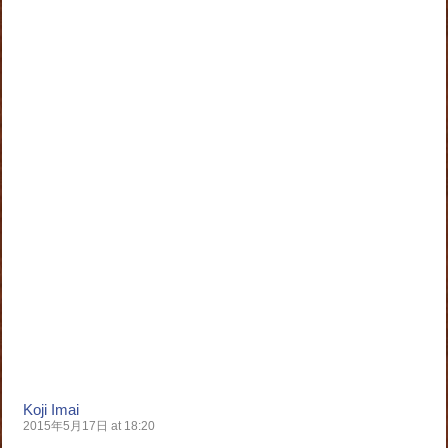
Koji Imai
2015年5月17日 at 18:20