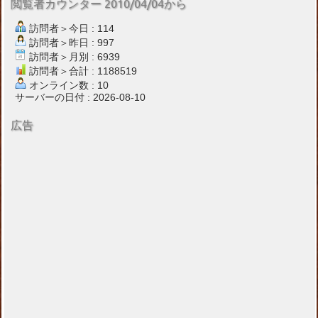
閲覧者カウンター 2010/04/04から
訪問者＞今日 : 114
訪問者＞昨日 : 997
訪問者＞月別 : 6939
訪問者＞合計 : 1188519
オンライン数 : 10
サーバーの日付 : 2026-08-10
広告