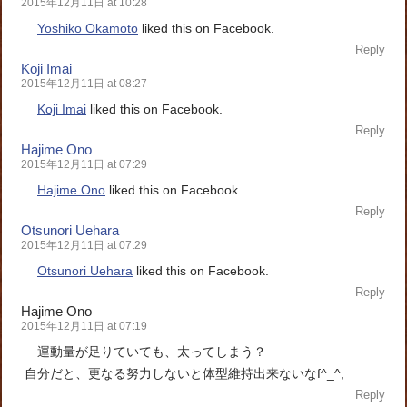
2015年12月11日 at 10:28
Yoshiko Okamoto
liked this on Facebook.
Reply
Koji Imai
2015年12月11日 at 08:27
Koji Imai
liked this on Facebook.
Reply
Hajime Ono
2015年12月11日 at 07:29
Hajime Ono
liked this on Facebook.
Reply
Otsunori Uehara
2015年12月11日 at 07:29
Otsunori Uehara
liked this on Facebook.
Reply
Hajime Ono
2015年12月11日 at 07:19
運動量が足りていても、太ってしまう？
自分だと、更なる努力しないと体型維持出来ないなf^_^;
Reply