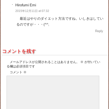
Hirofumi Emi
2015年12月11日 at 07:32
最近はやりのダイエット方法ですね。いしきはしてい
るのですが・・・(^^;
Reply
コメントを残す
メールアドレスが公開されることはありません。
※
が付いてい
る欄は必須項目です
コメント
※