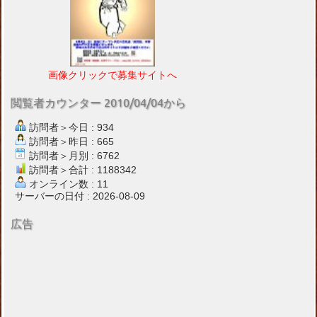
画像クリックで募集サイトへ
閲覧者カウンター 2010/04/04から
訪問者＞今日 : 934
訪問者＞昨日 : 665
訪問者＞月別 : 6762
訪問者＞合計 : 1188342
オンライン数 : 11
サーバーの日付 : 2026-08-09
広告