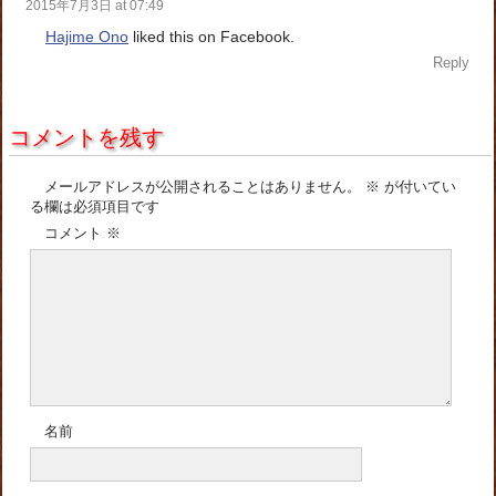
2015年7月3日 at 07:49
Hajime Ono
liked this on Facebook.
Reply
コメントを残す
メールアドレスが公開されることはありません。
※
が付いてい
る欄は必須項目です
コメント
※
名前