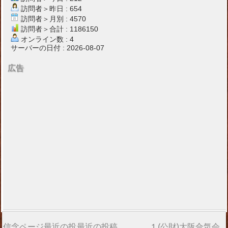
訪問者＞昨日 : 654
訪問者＞月別 : 4570
訪問者＞合計 : 1186150
オンライン数 : 4
サーバーの日付 : 2026-08-07
広告
信念ページ最近の投
最近の投稿
1.(公財)大阪合気会