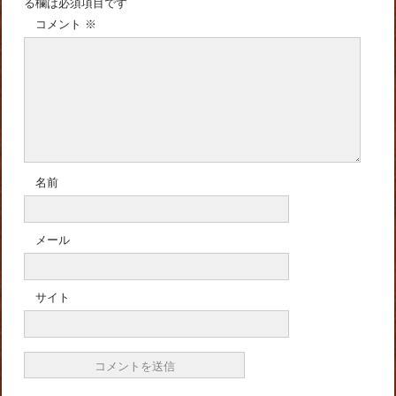
る欄は必須項目です
コメント
※
名前
メール
サイト