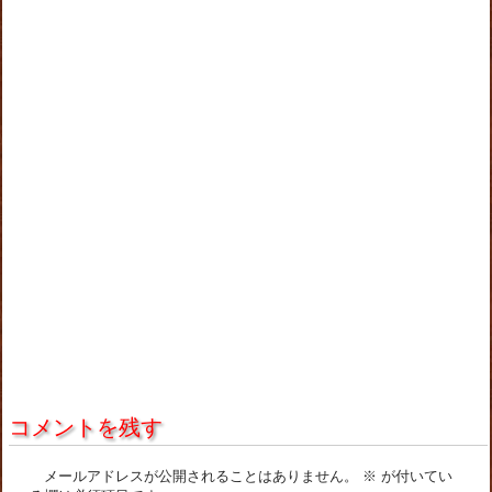
コメントを残す
メールアドレスが公開されることはありません。
※
が付いてい