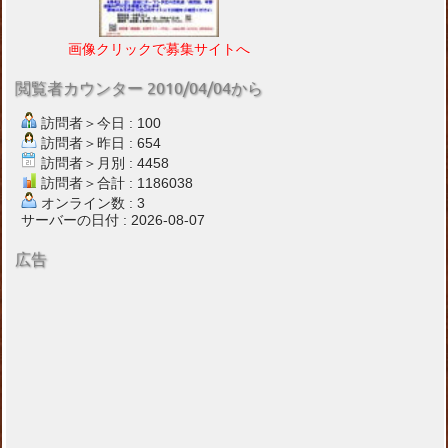
画像クリックで募集サイトへ
閲覧者カウンター 2010/04/04から
訪問者＞今日 : 100
訪問者＞昨日 : 654
訪問者＞月別 : 4458
訪問者＞合計 : 1186038
オンライン数 : 3
サーバーの日付 : 2026-08-07
広告