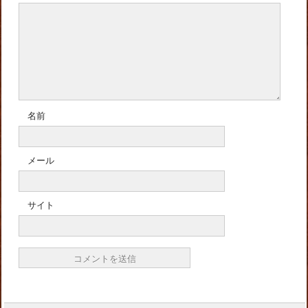
名前
メール
サイト