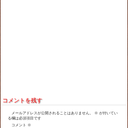
コメントを残す
メールアドレスが公開されることはありません。
※
が付いてい
る欄は必須項目です
コメント
※