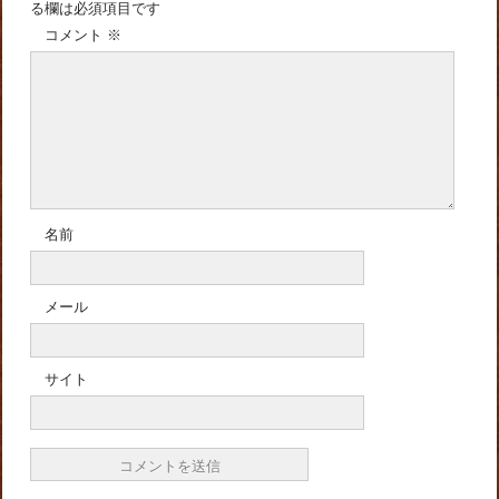
る欄は必須項目です
コメント
※
名前
メール
サイト