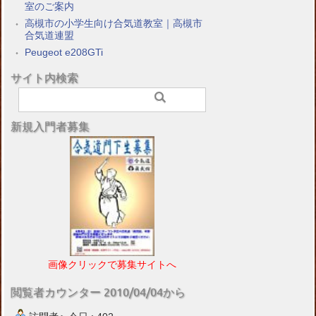
室のご案内
高槻市の小学生向け合気道教室｜高槻市
合気道連盟
Peugeot e208GTi
サイト内検索
新規入門者募集
画像クリックで募集サイトへ
閲覧者カウンター 2010/04/04から