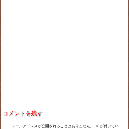
コメントを残す
メールアドレスが公開されることはありません。
※
が付いてい