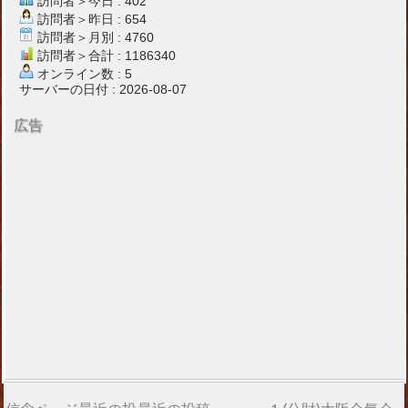
訪問者＞今日 : 402
訪問者＞昨日 : 654
訪問者＞月別 : 4760
訪問者＞合計 : 1186340
オンライン数 : 5
サーバーの日付 : 2026-08-07
広告