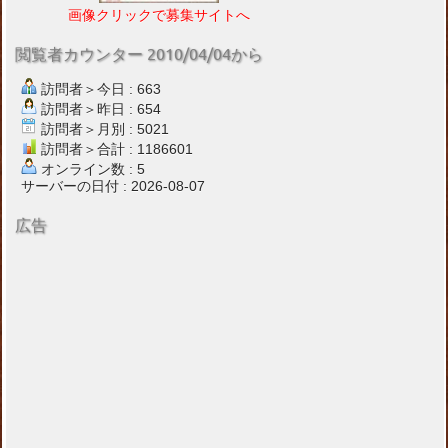
画像クリックで募集サイトへ
閲覧者カウンター 2010/04/04から
訪問者＞今日 : 663
訪問者＞昨日 : 654
訪問者＞月別 : 5021
訪問者＞合計 : 1186601
オンライン数 : 5
サーバーの日付 : 2026-08-07
広告