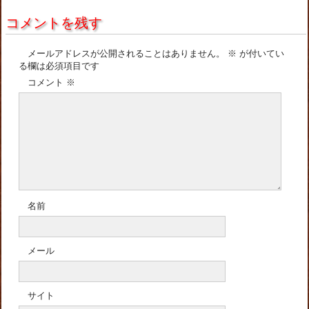
コメントを残す
メールアドレスが公開されることはありません。
※
が付いてい
る欄は必須項目です
コメント
※
名前
メール
サイト