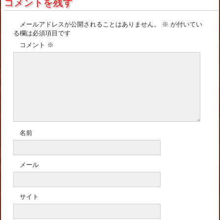
コメントを残す
メールアドレスが公開されることはありません。
※
が付いてい
る欄は必須項目です
コメント
※
名前
メール
サイト