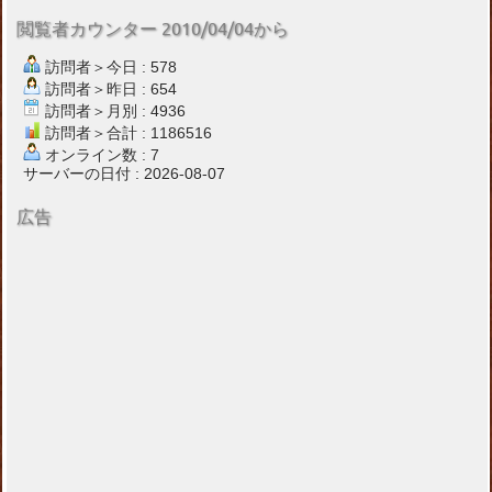
閲覧者カウンター 2010/04/04から
訪問者＞今日 : 578
訪問者＞昨日 : 654
訪問者＞月別 : 4936
訪問者＞合計 : 1186516
オンライン数 : 7
サーバーの日付 : 2026-08-07
広告