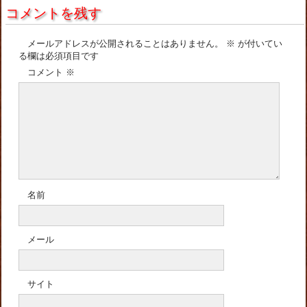
コメントを残す
メールアドレスが公開されることはありません。
※
が付いてい
る欄は必須項目です
コメント
※
名前
メール
サイト