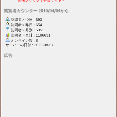
画像クリックで募集サイトへ
閲覧者カウンター 2010/04/04から
訪問者＞今日 : 693
訪問者＞昨日 : 654
訪問者＞月別 : 5051
訪問者＞合計 : 1186631
オンライン数 : 8
サーバーの日付 : 2026-08-07
広告