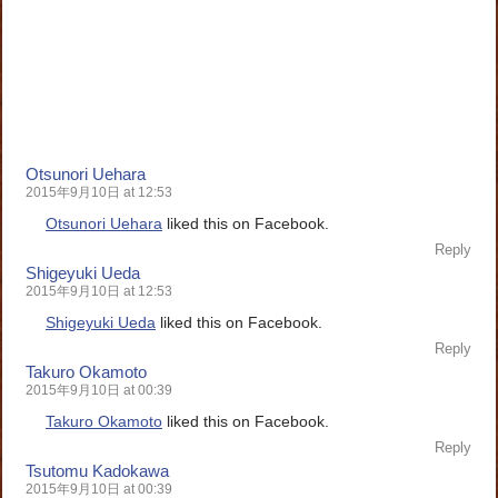
Otsunori Uehara
2015年9月10日 at 12:53
Otsunori Uehara
liked this on Facebook.
Reply
Shigeyuki Ueda
2015年9月10日 at 12:53
Shigeyuki Ueda
liked this on Facebook.
Reply
Takuro Okamoto
2015年9月10日 at 00:39
Takuro Okamoto
liked this on Facebook.
Reply
Tsutomu Kadokawa
2015年9月10日 at 00:39