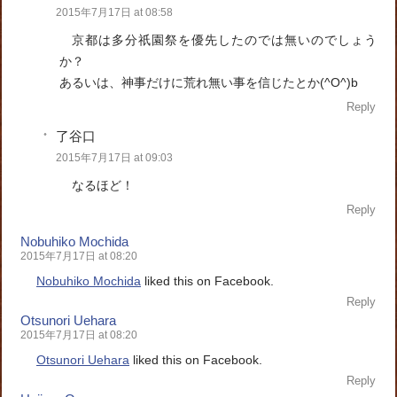
2015年7月17日 at 08:58
京都は多分祇園祭を優先したのでは無いのでしょう
か？
あるいは、神事だけに荒れ無い事を信じたとか(^O^)b
Reply
了谷口
2015年7月17日 at 09:03
なるほど！
Reply
Nobuhiko Mochida
2015年7月17日 at 08:20
Nobuhiko Mochida
liked this on Facebook.
Reply
Otsunori Uehara
2015年7月17日 at 08:20
Otsunori Uehara
liked this on Facebook.
Reply