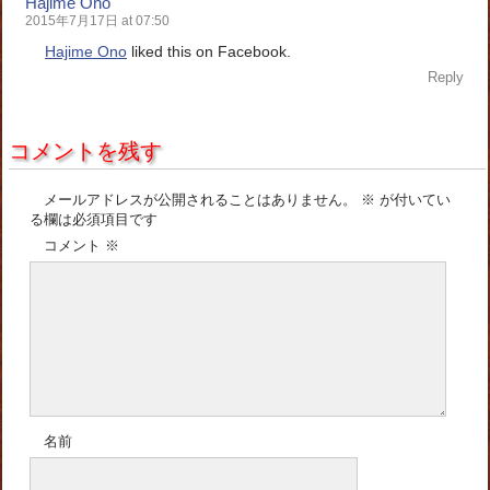
Hajime Ono
2015年7月17日 at 07:50
Hajime Ono
liked this on Facebook.
Reply
コメントを残す
メールアドレスが公開されることはありません。
※
が付いてい
る欄は必須項目です
コメント
※
名前