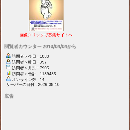
画像クリックで募集サイトへ
閲覧者カウンター 2010/04/04から
訪問者＞今日 : 1080
訪問者＞昨日 : 997
訪問者＞月別 : 7905
訪問者＞合計 : 1189485
オンライン数 : 14
サーバーの日付 : 2026-08-10
広告