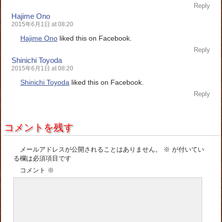
Reply
Hajime Ono
2015年6月1日 at 08:20
Hajime Ono
liked this on Facebook.
Reply
Shinichi Toyoda
2015年6月1日 at 08:20
Shinichi Toyoda
liked this on Facebook.
Reply
コメントを残す
メールアドレスが公開されることはありません。
※
が付いてい
る欄は必須項目です
コメント
※