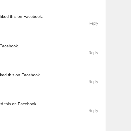
liked this on Facebook.
Reply
 Facebook.
Reply
iked this on Facebook.
Reply
ed this on Facebook.
Reply