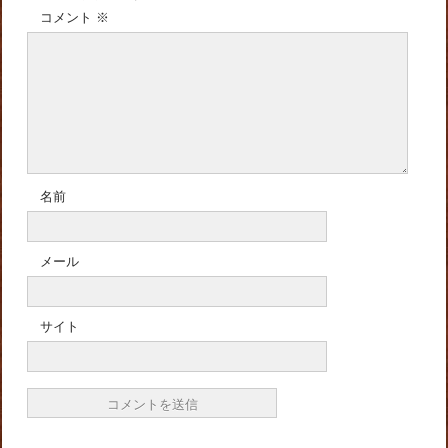
コメント
※
名前
メール
サイト