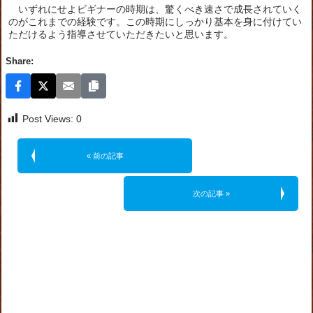
いずれにせよビギナーの時期は、驚くべき速さで成長されていく
のがこれまでの経験です。この時期にしっかり基本を身に付けてい
ただけるよう指導させていただきたいと思います。
Share:
Post Views:
0
« 前の記事
次の記事 »