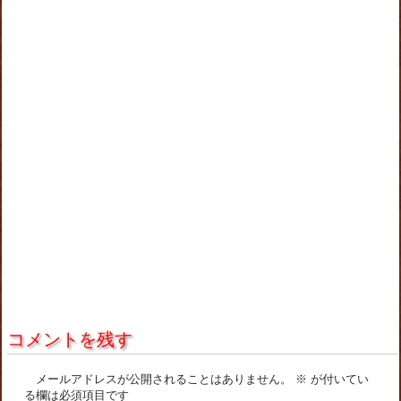
コメントを残す
メールアドレスが公開されることはありません。
※
が付いてい
る欄は必須項目です