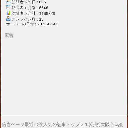
訪問者＞昨日 : 665
訪問者＞月別 : 6646
訪問者＞合計 : 1188226
オンライン数 : 13
サーバーの日付 : 2026-08-09
広告
信念ページ最近の投
人気の記事トップ２
1.(公財)大阪合気会