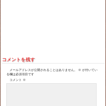
コメントを残す
メールアドレスが公開されることはありません。
※
が付いてい
る欄は必須項目です
コメント
※