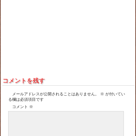
コメントを残す
メールアドレスが公開されることはありません。
※
が付いてい
る欄は必須項目です
コメント
※