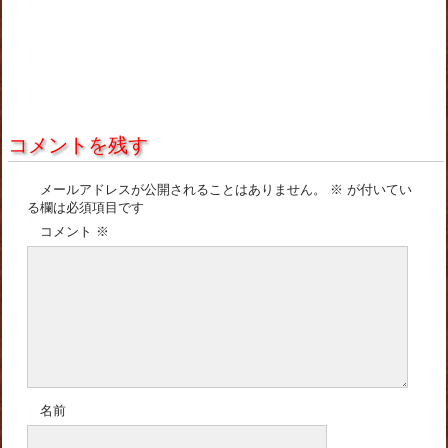
コメントを残す
メールアドレスが公開されることはありません。
※
が付いてい
る欄は必須項目です
コメント
※
名前