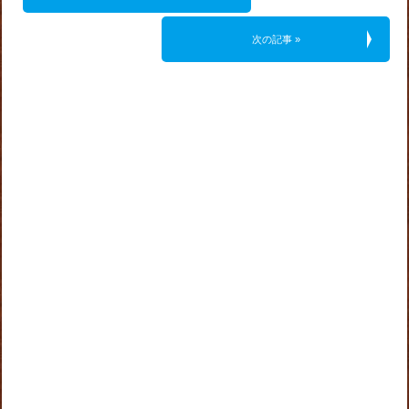
次の記事 »