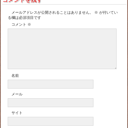
メールアドレスが公開されることはありません。
※
が付いてい
る欄は必須項目です
コメント
※
名前
メール
サイト