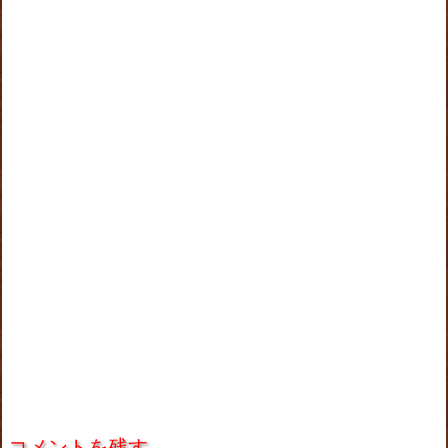
コメントを残す