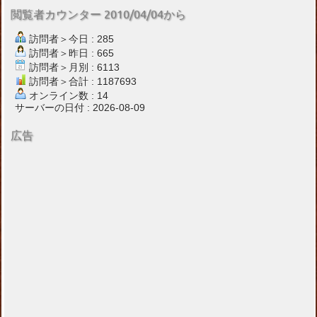
閲覧者カウンター 2010/04/04から
訪問者＞今日 : 285
訪問者＞昨日 : 665
訪問者＞月別 : 6113
訪問者＞合計 : 1187693
オンライン数 : 14
サーバーの日付 : 2026-08-09
広告