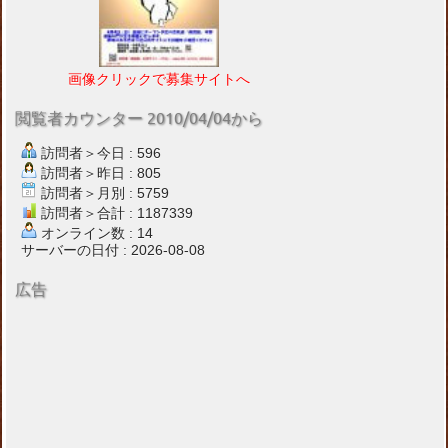
画像クリックで募集サイトへ
閲覧者カウンター 2010/04/04から
訪問者＞今日 : 596
訪問者＞昨日 : 805
訪問者＞月別 : 5759
訪問者＞合計 : 1187339
オンライン数 : 14
サーバーの日付 : 2026-08-08
広告