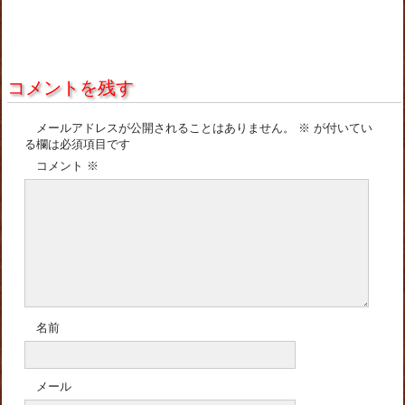
コメントを残す
メールアドレスが公開されることはありません。
※
が付いてい
る欄は必須項目です
コメント
※
名前
メール