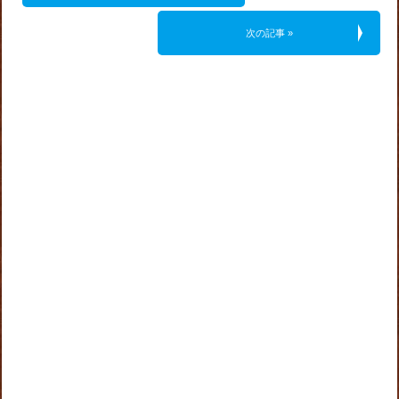
次の記事 »