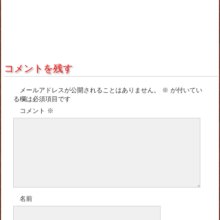
コメントを残す
メールアドレスが公開されることはありません。
※
が付いてい
る欄は必須項目です
コメント
※
名前