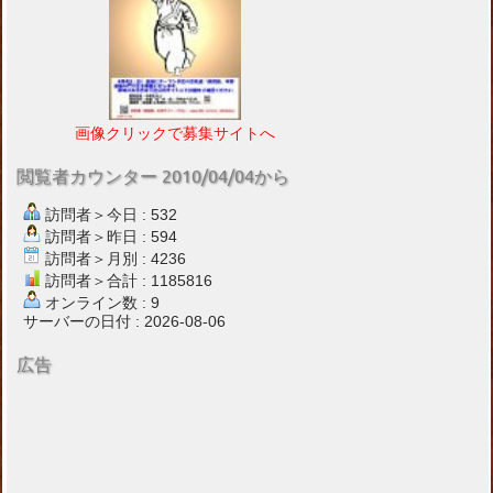
画像クリックで募集サイトへ
閲覧者カウンター 2010/04/04から
訪問者＞今日 : 532
訪問者＞昨日 : 594
訪問者＞月別 : 4236
訪問者＞合計 : 1185816
オンライン数 : 9
サーバーの日付 : 2026-08-06
広告