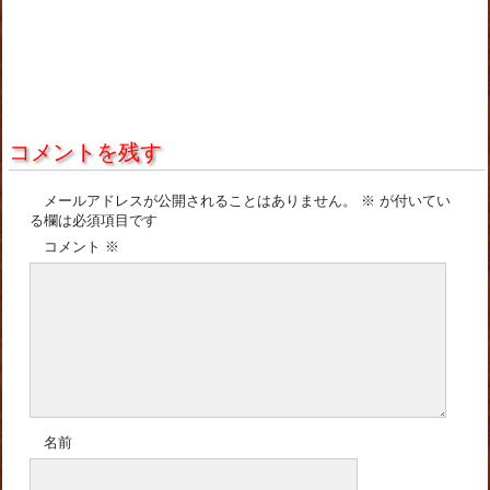
コメントを残す
メールアドレスが公開されることはありません。
※
が付いてい
る欄は必須項目です
コメント
※
名前