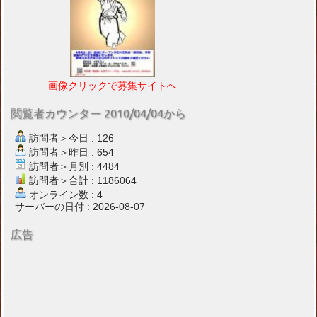
画像クリックで募集サイトへ
閲覧者カウンター 2010/04/04から
訪問者＞今日 : 126
訪問者＞昨日 : 654
訪問者＞月別 : 4484
訪問者＞合計 : 1186064
オンライン数 : 4
サーバーの日付 : 2026-08-07
広告