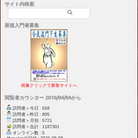
サイト内検索
新規入門者募集
画像クリックで募集サイトへ
閲覧者カウンター 2010/04/04から
訪問者＞今日 : 558
訪問者＞昨日 : 805
訪問者＞月別 : 5721
訪問者＞合計 : 1187301
オンライン数 : 5