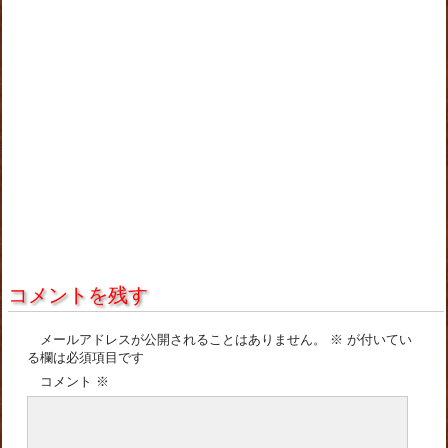
コメントを残す
メールアドレスが公開されることはありません。
※
が付いてい
る欄は必須項目です
コメント
※