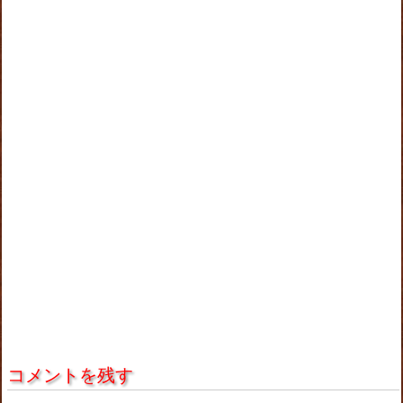
コメントを残す