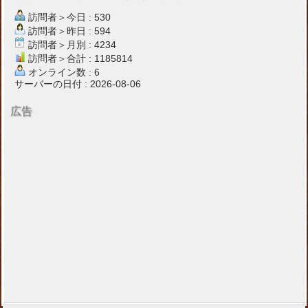
訪問者＞今日 : 530
訪問者＞昨日 : 594
訪問者＞月別 : 4234
訪問者＞合計 : 1185814
オンライン数 : 6
サーバーの日付 : 2026-08-06
広告