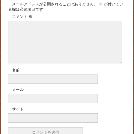
メールアドレスが公開されることはありません。
※
が付いてい
る欄は必須項目です
コメント
※
名前
メール
サイト