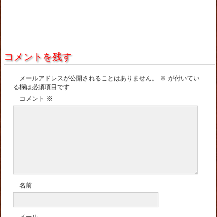
コメントを残す
メールアドレスが公開されることはありません。
※
が付いてい
る欄は必須項目です
コメント
※
名前
メール