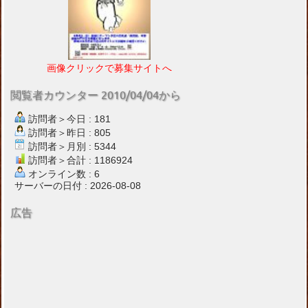
画像クリックで募集サイトへ
閲覧者カウンター 2010/04/04から
訪問者＞今日 : 181
訪問者＞昨日 : 805
訪問者＞月別 : 5344
訪問者＞合計 : 1186924
オンライン数 : 6
サーバーの日付 : 2026-08-08
広告