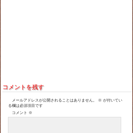
コメントを残す
メールアドレスが公開されることはありません。
※
が付いてい
る欄は必須項目です
コメント
※