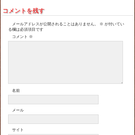
コメントを残す
メールアドレスが公開されることはありません。
※
が付いてい
る欄は必須項目です
コメント
※
名前
メール
サイト