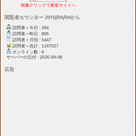
画像クリックで募集サイトへ
閲覧者カウンター 2010/04/04から
訪問者＞今日 : 284
訪問者＞昨日 : 805
訪問者＞月別 : 5447
訪問者＞合計 : 1187027
オンライン数 : 6
サーバーの日付 : 2026-08-08
広告